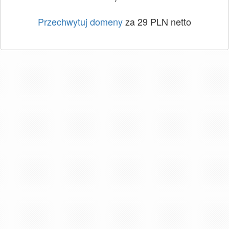
Przechwytuj domeny
za 29 PLN netto